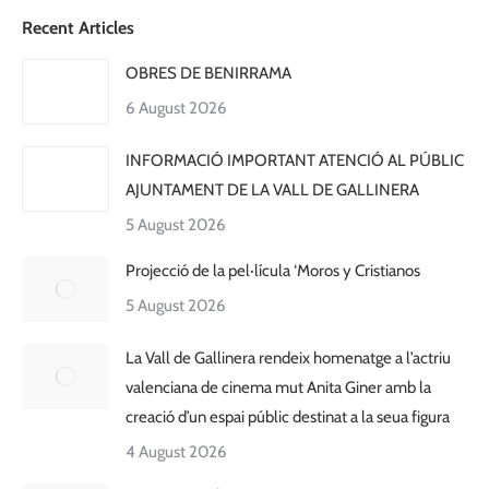
Recent Articles
OBRES DE BENIRRAMA
6 August 2026
INFORMACIÓ IMPORTANT ATENCIÓ AL PÚBLIC
AJUNTAMENT DE LA VALL DE GALLINERA
5 August 2026
Projecció de la pel·lícula ‘Moros y Cristianos
5 August 2026
La Vall de Gallinera rendeix homenatge a l’actriu
valenciana de cinema mut Anita Giner amb la
creació d’un espai públic destinat a la seua figura
4 August 2026