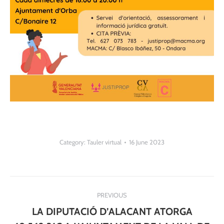
Category:
Tauler virtual
16 June 2023
Post
PREVIOUS
navigation
LA DIPUTACIÓ D’ALACANT ATORGA