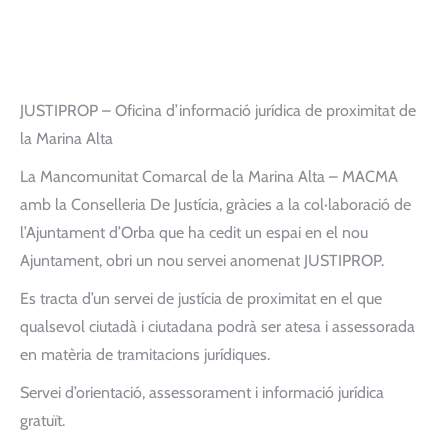
JUSTIPROP – Oficina d’informació jurídica de proximitat de
la Marina Alta
La Mancomunitat Comarcal de la Marina Alta – MACMA
amb la Conselleria De Justícia, gràcies a la col·laboració de
l’Ajuntament d’Orba que ha cedit un espai en el nou
Ajuntament, obri un nou servei anomenat JUSTIPROP.
Es tracta d’un servei de justícia de proximitat en el que
qualsevol ciutadà i ciutadana podrà ser atesa i assessorada
en matèria de tramitacions jurídiques.
Servei d’orientació, assessorament i informació jurídica
gratuït.