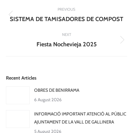
Post
PREVIOUS
navigation
Previous
SISTEMA DE TAMISADORES DE COMPOST
post:
NEXT
Next
Fiesta Nochevieja 2025
post:
Recent Articles
OBRES DE BENIRRAMA
6 August 2026
INFORMACIÓ IMPORTANT ATENCIÓ AL PÚBLIC
AJUNTAMENT DE LA VALL DE GALLINERA
5 August 2026