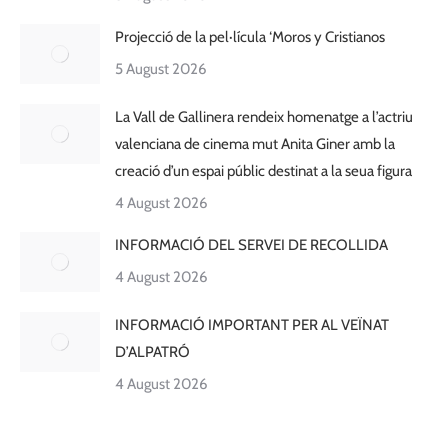
Projecció de la pel·lícula ‘Moros y Cristianos
5 August 2026
La Vall de Gallinera rendeix homenatge a l’actriu
valenciana de cinema mut Anita Giner amb la
creació d’un espai públic destinat a la seua figura
4 August 2026
INFORMACIÓ DEL SERVEI DE RECOLLIDA
4 August 2026
INFORMACIÓ IMPORTANT PER AL VEÏNAT
D’ALPATRÓ
4 August 2026