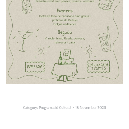
Category:
Programació Cultural
18 November 2025