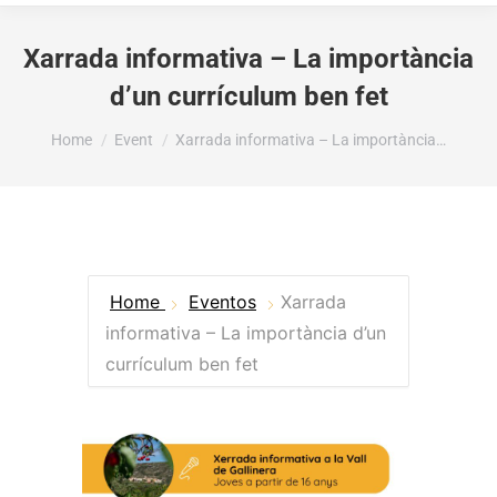
Xarrada informativa – La importància
d’un currículum ben fet
You are here:
Home
Event
Xarrada informativa – La importància…
Home
Eventos
Xarrada
informativa – La importància d’un
currículum ben fet