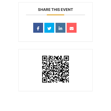
SHARE THIS EVENT