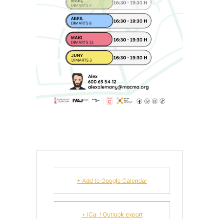
+ Add to Google Calendar
+ iCal / Outlook export