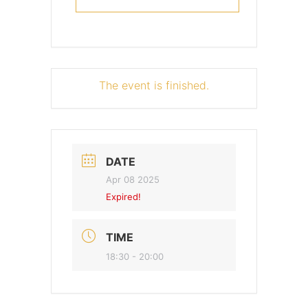
The event is finished.
DATE
Apr 08 2025
Expired!
TIME
18:30 - 20:00