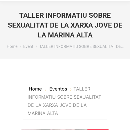
TALLER INFORMATIU SOBRE
SEXUALITAT DE LA XARXA JOVE DE
LA MARINA ALTA
You are here:
Home
Event
TALLER INFORMATIU SOBRE SEXUALITAT DE…
Home
Eventos
TALLER
INFORMATIU SOBRE SEXUALITAT
DE LA XARXA JOVE DE LA
MARINA ALTA