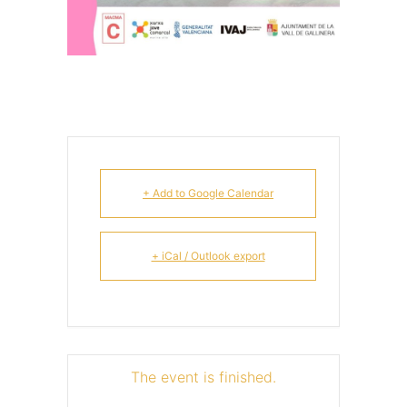
+ Add to Google Calendar
+ iCal / Outlook export
The event is finished.