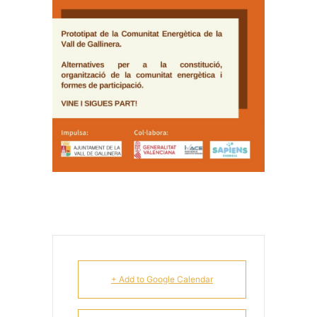
+ Add to Google Calendar