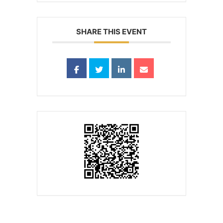
SHARE THIS EVENT