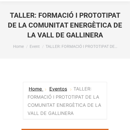
TALLER: FORMACIÓ I PROTOTIPAT
DE LA COMUNITAT ENERGÈTICA DE
LA VALL DE GALLINERA
You are here:
Home
Event
TALLER: FORMACIÓ I PROTOTIPAT DE…
Home
Eventos
TALLER:
FORMACIÓ I PROTOTIPAT DE LA
COMUNITAT ENERGÈTICA DE LA
VALL DE GALLINERA