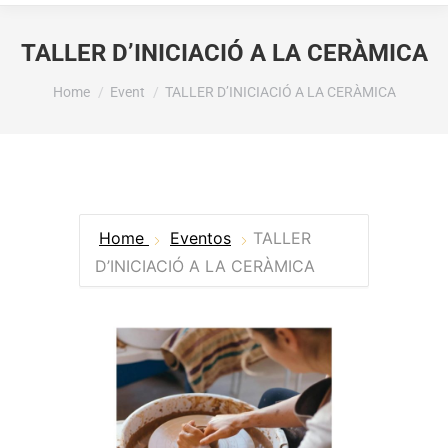
TALLER D’INICIACIÓ A LA CERÀMICA
You are here:
Home
Event
TALLER D’INICIACIÓ A LA CERÀMICA
Home
Eventos
TALLER
D’INICIACIÓ A LA CERÀMICA