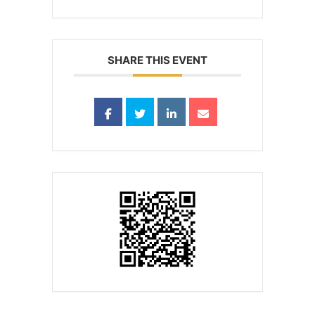
SHARE THIS EVENT