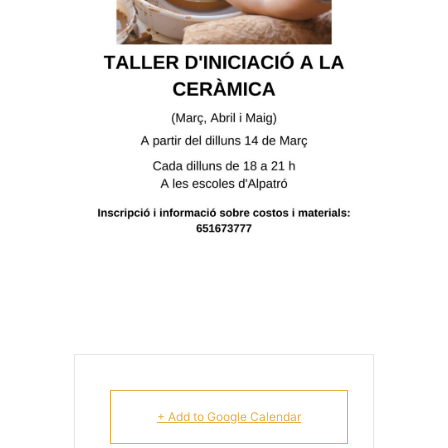
+ Add to Google Calendar