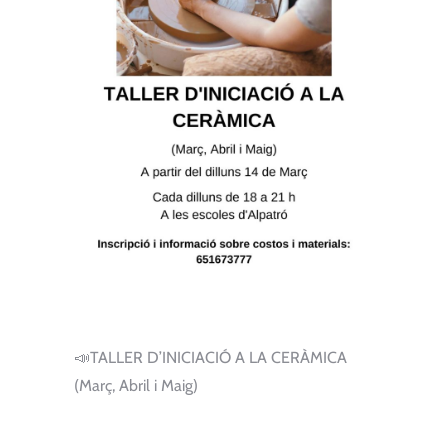
📣TALLER D’INICIACIÓ A LA CERÀMICA
(Març, Abril i Maig)