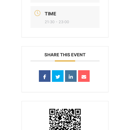
TIME
21:30 - 23:00
SHARE THIS EVENT