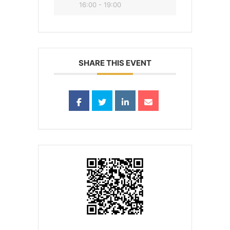
16:00 - 19:00
SHARE THIS EVENT