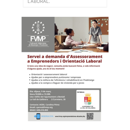
LABORAL.