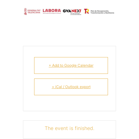
+ Add to Google Calendar
+ iCal / Outlook export
The event is finished.