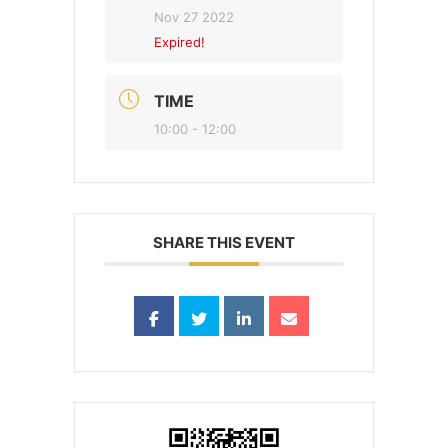
Nov 27 2022
Expired!
TIME
10:00 - 12:00
SHARE THIS EVENT