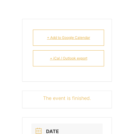
+ Add to Google Calendar
+ iCal / Outlook export
The event is finished.
DATE