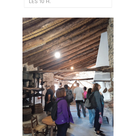
LES 10 H.