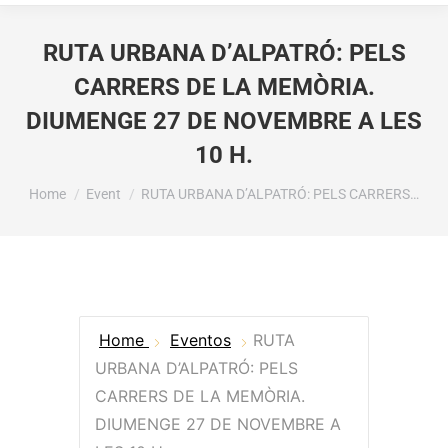
RUTA URBANA D’ALPATRÓ: PELS
CARRERS DE LA MEMÒRIA.
DIUMENGE 27 DE NOVEMBRE A LES
10 H.
You are here:
Home
Event
RUTA URBANA D’ALPATRÓ: PELS CARRERS…
Home
Eventos
RUTA
URBANA D’ALPATRÓ: PELS
CARRERS DE LA MEMÒRIA.
DIUMENGE 27 DE NOVEMBRE A