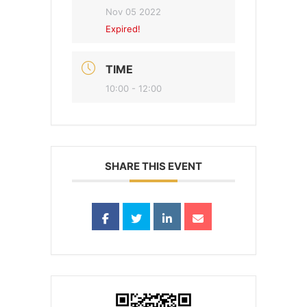
Nov 05 2022
Expired!
TIME
10:00 - 12:00
SHARE THIS EVENT