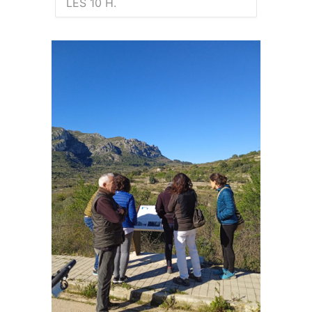
LES 10 H.