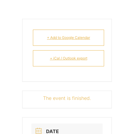
+ Add to Google Calendar
+ iCal / Outlook export
The event is finished.
DATE