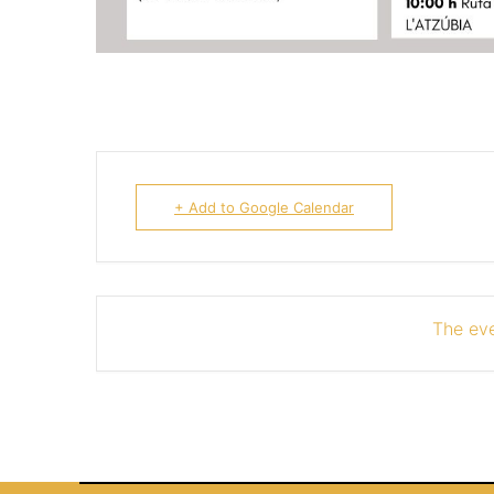
+ Add to Google Calendar
The eve