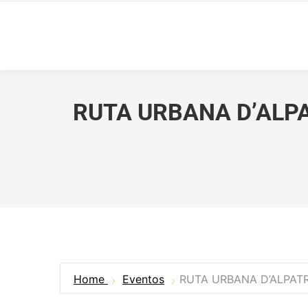
RUTA URBANA D’ALPA
Home
Eventos
RUTA URBANA D’ALPATR