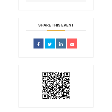
SHARE THIS EVENT