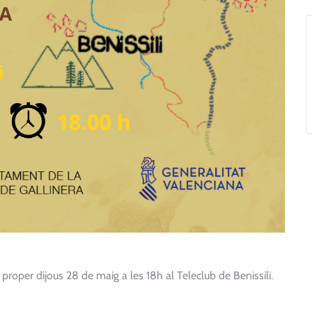
proper dijous 28 de maig a les 18h al Teleclub de Benissili.