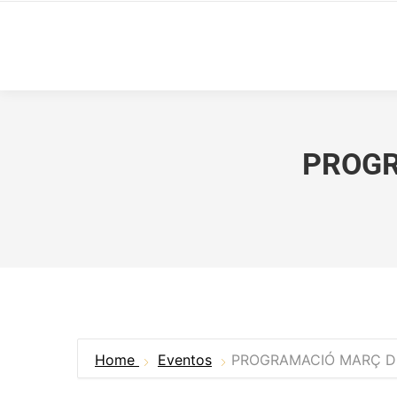
PROGR
Home
Eventos
PROGRAMACIÓ MARÇ DE