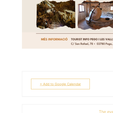
+ Add to Google Calendar
The eve