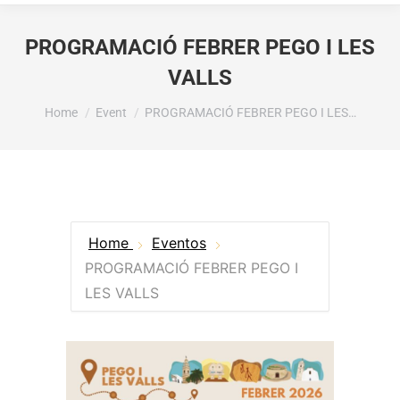
PROGRAMACIÓ FEBRER PEGO I LES
VALLS
You are here:
Home
Event
PROGRAMACIÓ FEBRER PEGO I LES…
Home
Eventos
PROGRAMACIÓ FEBRER PEGO I
LES VALLS