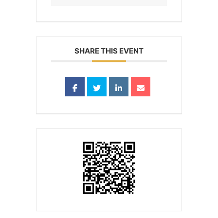
SHARE THIS EVENT