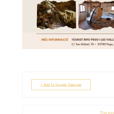
+ Add to Google Calendar
The eve