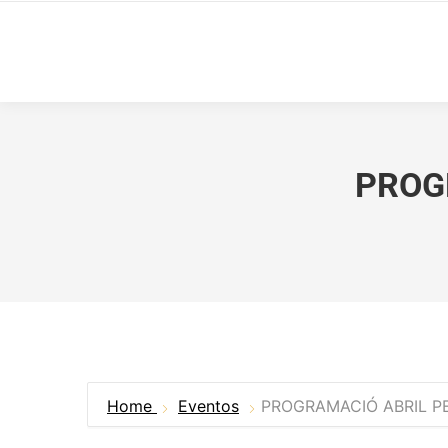
PROG
Home
Eventos
PROGRAMACIÓ ABRIL PE