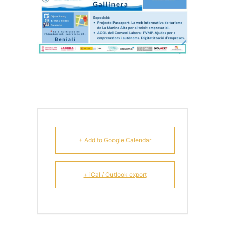
+ Add to Google Calendar
+ iCal / Outlook export