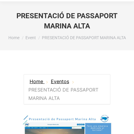
PRESENTACIÓ DE PASSAPORT
MARINA ALTA
You are here:
Home
Event
PRESENTACIÓ DE PASSAPORT MARINA ALTA
Home
Eventos
PRESENTACIÓ DE PASSAPORT
MARINA ALTA