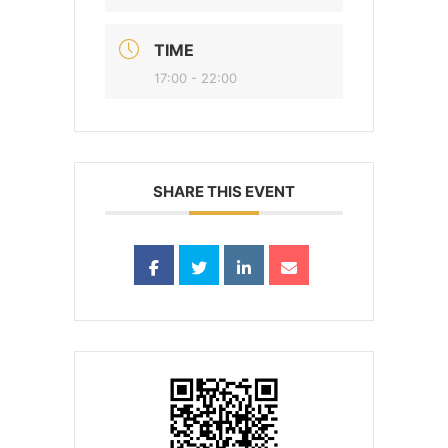
TIME
17:00 - 22:00
SHARE THIS EVENT