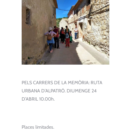
PELS CARRERS DE LA MEMÒRIA: RUTA
URBANA D’ALPATRÓ. DIUMENGE 24
D’ABRIL 10.00h.
Places limitades.