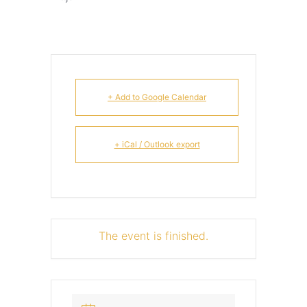
+ Add to Google Calendar
+ iCal / Outlook export
The event is finished.