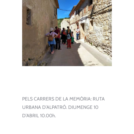
PELS CARRERS DE LA MEMÒRIA: RUTA
URBANA D’ALPATRÓ. DIUMENGE 10
D’ABRIL 10.00h.