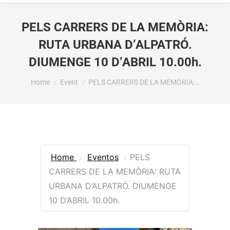
PELS CARRERS DE LA MEMÒRIA:
RUTA URBANA D’ALPATRÓ.
DIUMENGE 10 D’ABRIL 10.00h.
You are here:
Home
Event
PELS CARRERS DE LA MEMÒRIA:…
Home
Eventos
PELS
CARRERS DE LA MEMÒRIA: RUTA
URBANA D’ALPATRÓ. DIUMENGE
10 D’ABRIL 10.00h.