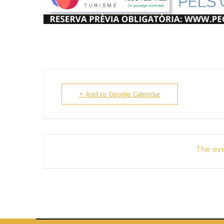
+ Add to Google Calendar
The eve