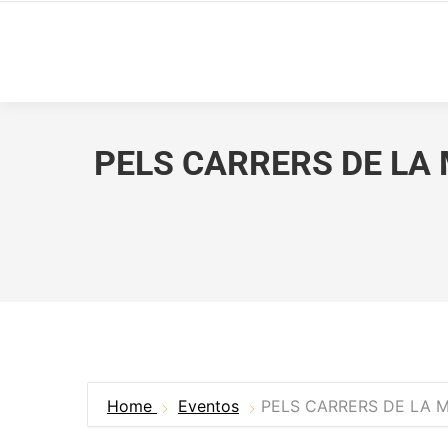
PELS CARRERS DE LA
Home
Eventos
PELS CARRERS DE LA M