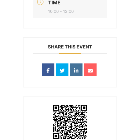
TIME
10:00 - 12:00
SHARE THIS EVENT