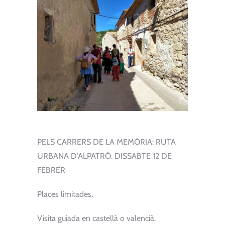
PELS CARRERS DE LA MEMÒRIA: RUTA
URBANA D’ALPATRÓ. DISSABTE 12 DE
FEBRER
Places limitades.
Visita guiada en castellà o valencià.