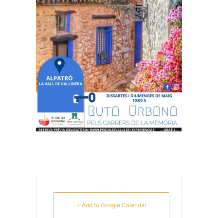
+ Add to Google Calendar