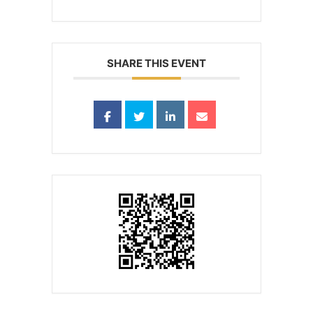
SHARE THIS EVENT