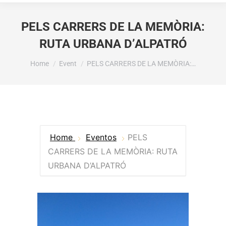
PELS CARRERS DE LA MEMÒRIA:
RUTA URBANA D’ALPATRÓ
You are here:
Home
Event
PELS CARRERS DE LA MEMÒRIA:…
Home
Eventos
PELS
CARRERS DE LA MEMÒRIA: RUTA
URBANA D’ALPATRÓ