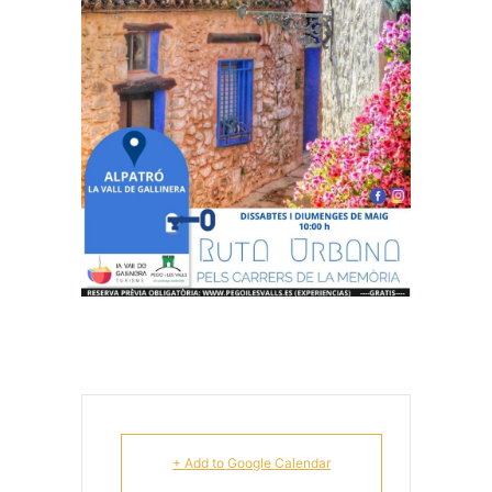
+ Add to Google Calendar