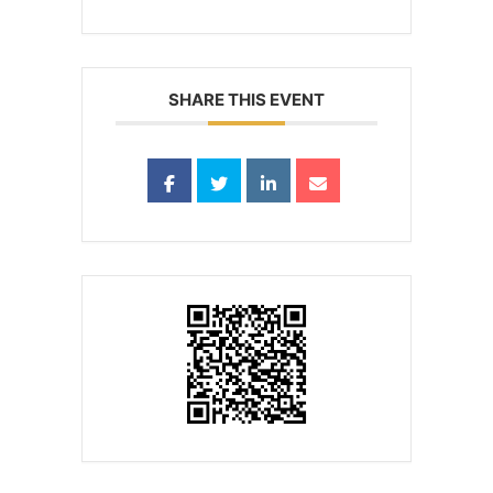
SHARE THIS EVENT