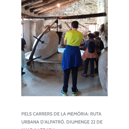
PELS CARRERS DE LA MEMÒRIA: RUTA
URBANA D’ALPATRÓ. DIUMENGE 22 DE