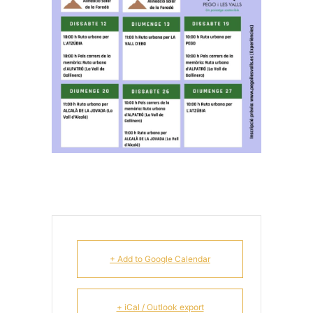
+ Add to Google Calendar
+ iCal / Outlook export