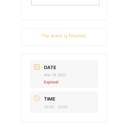
The event is finished.
DATE
Mar 19 2022
Expired!
TIME
10:00 - 12:00