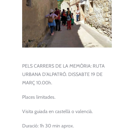
PELS CARRERS DE LA MEMÒRIA: RUTA
URBANA D’ALPATRÓ. DISSABTE 19 DE
MARÇ 10.00h.
Places limitades.
Visita guiada en castellà o valencià.
Duració: 1h 30 min aprox.