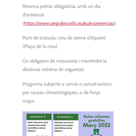
Reserva prèvia obligatòria, amb un dia
d’antelació
(
https://www.pegoilesvalls.es/es/experiencias
)
Punt de trobada: creu de terme d’Alpatró
(Plaça de la creu)
Ús obligatori de màscareta i mantindre la
distància mínima de seguretat.
Programa subjecte a canvis o cancel·lacions
per causes climatològiques, o de força
major.