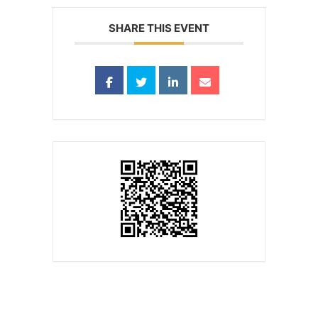
SHARE THIS EVENT