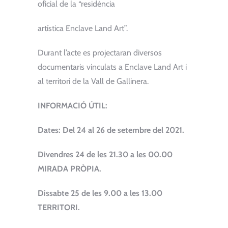
oficial de la “residència
artística Enclave Land Art”.
Durant l’acte es projectaran diversos
documentaris vinculats a Enclave Land Art i
al territori de la Vall de Gallinera.
INFORMACIÓ ÚTIL:
Dates: Del 24 al 26 de setembre del 2021.
Divendres 24 de les 21.30 a les 00.00
MIRADA PRÒPIA.
Dissabte 25 de les 9.00 a les 13.00
TERRITORI.