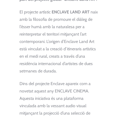
El projecte artístic
ENCLAVE LAND ART
naix
amb la filosofia de promoure el diàleg de
l’ésser humà amb la naturalesa per a
reinterpretar el territori mitjançant l’art
contemporani. L’origen d’Enclave Land Art
està vinculat a la creació d’itineraris artístics
en el medi rural, creats a través d’una
residència internacional d’artistes de dues
setmanes de durada.
Dins del projecte Enclave apareix com a
novetat aquest any ENCLAVE CINEMA.
Aquesta iniciativa és una plataforma
vinculada amb la vessant audio visual
mitjançant la projecció d’una selecció de