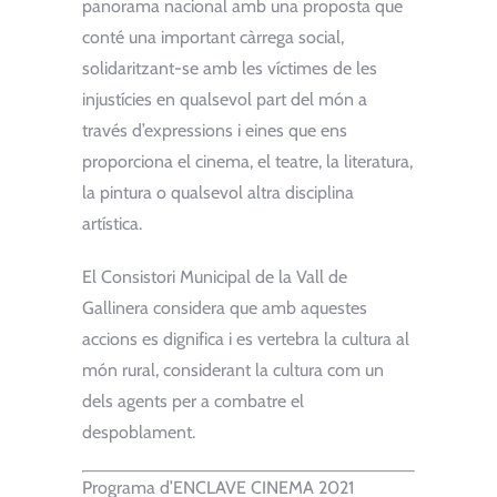
panorama nacional amb una proposta que
conté una important càrrega social,
solidaritzant-se amb les víctimes de les
injustícies en qualsevol part del món a
través d’expressions i eines que ens
proporciona el cinema, el teatre, la literatura,
la pintura o qualsevol altra disciplina
artística.
El Consistori Municipal de la Vall de
Gallinera considera que amb aquestes
accions es dignifica i es vertebra la cultura al
món rural, considerant la cultura com un
dels agents per a combatre el
despoblament.
Programa d’ENCLAVE CINEMA 2021