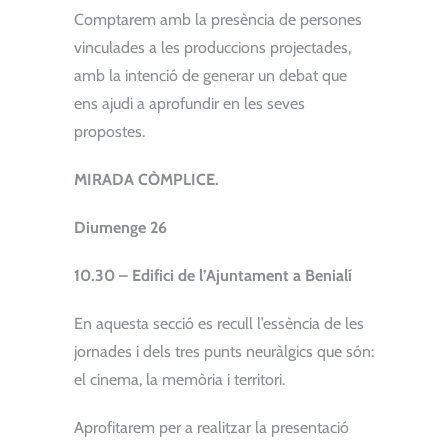
Comptarem amb la presència de persones
vinculades a les produccions projectades,
amb la intenció de generar un debat que
ens ajudi a aprofundir en les seves
propostes.
MIRADA CÒMPLICE.
Diumenge 26
10.30 – Edifici de l’Ajuntament a Benialí
En aquesta secció es recull l’essència de les
jornades i dels tres punts neuràlgics que són:
el cinema, la memòria i territori.
Aprofitarem per a realitzar la presentació