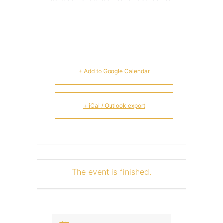
+ Add to Google Calendar
+ iCal / Outlook export
The event is finished.