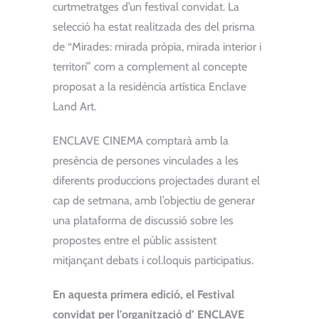
curtmetratges d’un festival convidat. La
selecció ha estat realitzada des del prisma
de “Mirades: mirada pròpia, mirada interior i
territori” com a complement al concepte
proposat a la residència artística Enclave
Land Art.
ENCLAVE CINEMA comptarà amb la
presència de persones vinculades a les
diferents produccions projectades durant el
cap de setmana, amb l’objectiu de generar
una plataforma de discussió sobre les
propostes entre el públic assistent
mitjançant debats i col.loquis participatius.
En aquesta primera edició, el Festival
convidat per l’organització d’ ENCLAVE