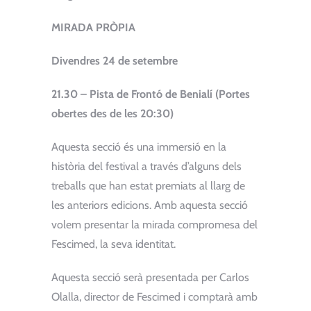
MIRADA PRÒPIA
Divendres 24 de setembre
21.30 – Pista de Frontó de Benialí (Portes
obertes des de les 20:30)
Aquesta secció és una immersió en la
història del festival a través d’alguns dels
treballs que han estat premiats al llarg de
les anteriors edicions. Amb aquesta secció
volem presentar la mirada compromesa del
Fescimed, la seva identitat.
Aquesta secció serà presentada per Carlos
Olalla, director de Fescimed i comptarà amb