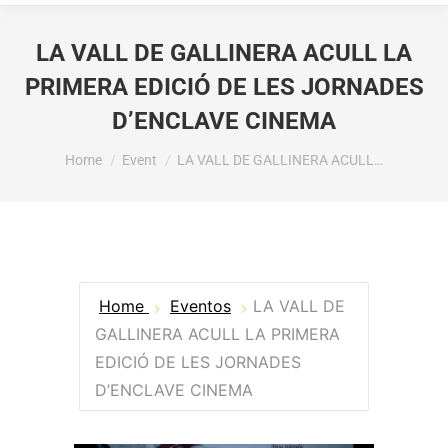
LA VALL DE GALLINERA ACULL LA
PRIMERA EDICIÓ DE LES JORNADES
D’ENCLAVE CINEMA
You are here:
Home
Event
LA VALL DE GALLINERA ACULL…
Home
Eventos
LA VALL DE
GALLINERA ACULL LA PRIMERA
EDICIÓ DE LES JORNADES
D’ENCLAVE CINEMA