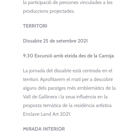
la participació de persones vinculades a les
produccions projectades.
TERRITORI
Dissabte 25 de setembre 2021
9.30 Excursió amb eixida des de la Carroja
La jornada del dissabte està centrada en el
territori. Aprofitarem el matí per a descobrir
alguns dels paratges més emblemàtics de la
Vall de Gallinera i la seua influència en la
proposta temàtica de la residència artística
Enclave Land Art 2021.
MIRADA INTERIOR