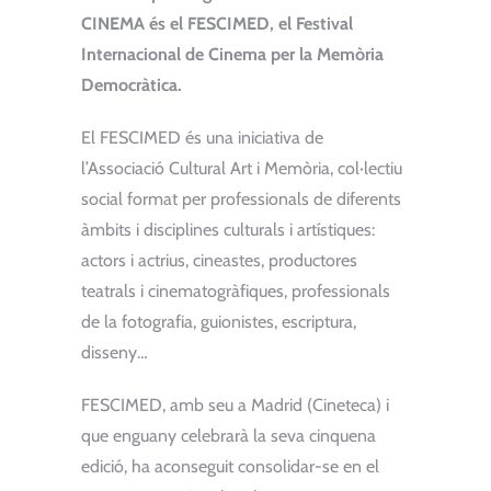
CINEMA és el FESCIMED, el Festival
Internacional de Cinema per la Memòria
Democràtica.
El FESCIMED és una iniciativa de
l’Associació Cultural Art i Memòria, col·lectiu
social format per professionals de diferents
àmbits i disciplines culturals i artístiques:
actors i actrius, cineastes, productores
teatrals i cinematogràfiques, professionals
de la fotografia, guionistes, escriptura,
disseny…
FESCIMED, amb seu a Madrid (Cineteca) i
que enguany celebrarà la seva cinquena
edició, ha aconseguit consolidar-se en el