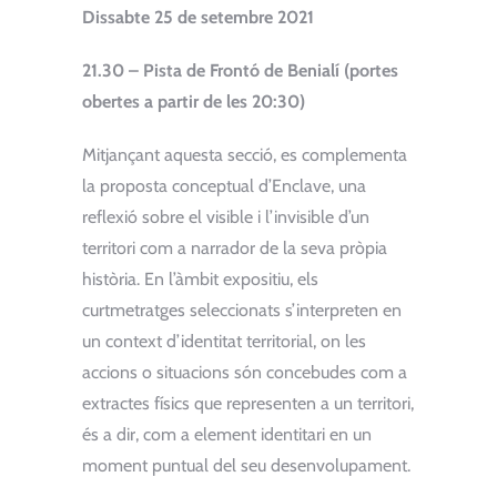
Dissabte 25 de setembre 2021
21.30 – Pista de Frontó de Benialí (portes
obertes a partir de les 20:30)
Mitjançant aquesta secció, es complementa
la proposta conceptual d’Enclave, una
reflexió sobre el visible i l’invisible d’un
territori com a narrador de la seva pròpia
història. En l’àmbit expositiu, els
curtmetratges seleccionats s’interpreten en
un context d’identitat territorial, on les
accions o situacions són concebudes com a
extractes físics que representen a un territori,
és a dir, com a element identitari en un
moment puntual del seu desenvolupament.