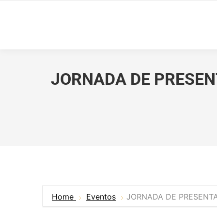
JORNADA DE PRESEN
Home
Eventos
JORNADA DE PRESENTA