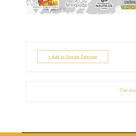
+ Add to Google Calendar
The eve