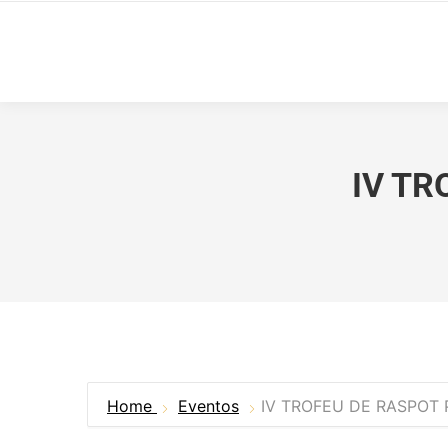
IV TR
Home
Eventos
IV TROFEU DE RASPOT 