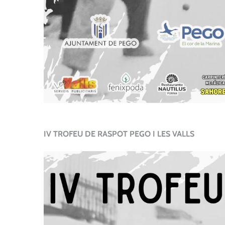
IV TROFEU DE RASPOT PEGO I LES VALLS