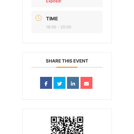
Expired!
TIME
18:00 - 20:00
SHARE THIS EVENT