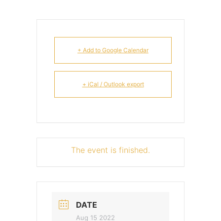
+ Add to Google Calendar
+ iCal / Outlook export
The event is finished.
DATE
Aug 15 2022