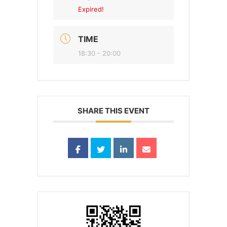
Expired!
TIME
18:30 - 20:00
SHARE THIS EVENT