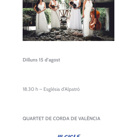
Dilluns 15 d’agost
18.30 h – Església d’Alpatró
QUARTET DE CORDA DE VALÈNCIA