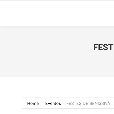
FEST
Home
Eventos
FESTES DE BENISSIVÀ I