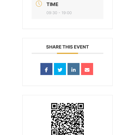
TIME
09:30 - 19:00
SHARE THIS EVENT