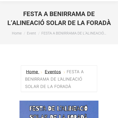
FESTA A BENIRRAMA DE
L’ALINEACIÓ SOLAR DE LA FORADÀ
You are here:
Home
Event
FESTA A BENIRRAMA DE L’ALINEACIÓ…
Home
Eventos
FESTA A
BENIRRAMA DE L’ALINEACIÓ
SOLAR DE LA FORADÀ