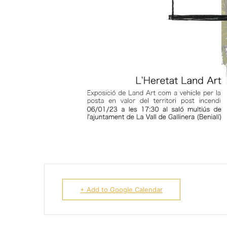
+ Add to Google Calendar