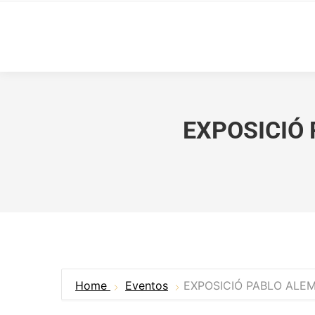
EXPOSICIÓ 
Home
Eventos
EXPOSICIÓ PABLO ALEM