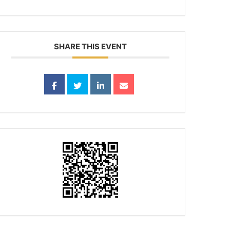
SHARE THIS EVENT