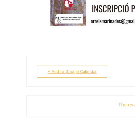
+ Add to Google Calendar
The eve