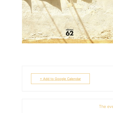
+ Add to Google Calendar
The eve