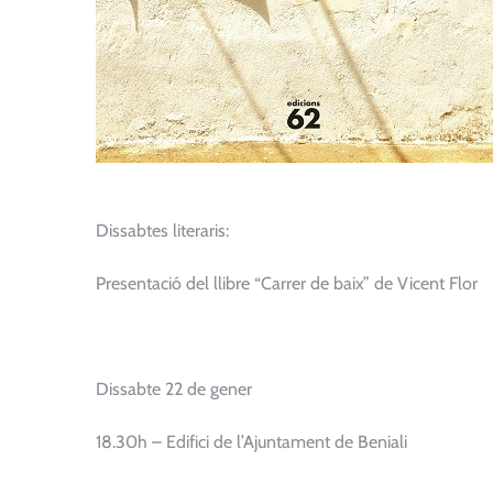
Dissabtes literaris:
Presentació del llibre “Carrer de baix” de Vicent Flor
Dissabte 22 de gener
18.30h – Edifici de l’Ajuntament de Beniali