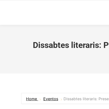
Dissabtes literaris: 
Home
Eventos
Dissabtes literaris: Pres