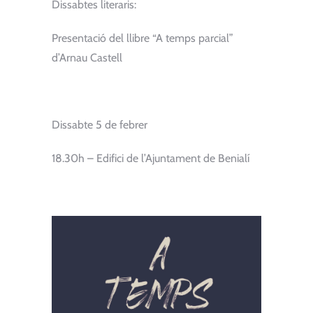
Dissabtes literaris:
Presentació del llibre “A temps parcial”
d’Arnau Castell
Dissabte 5 de febrer
18.30h – Edifici de l’Ajuntament de Benialí