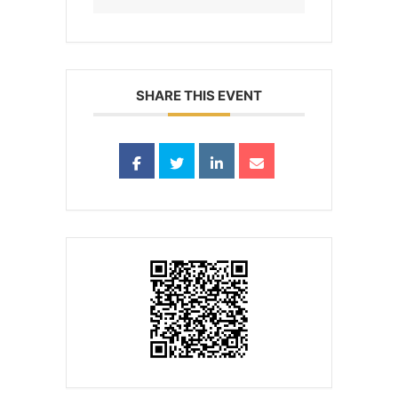
SHARE THIS EVENT