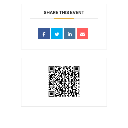
SHARE THIS EVENT