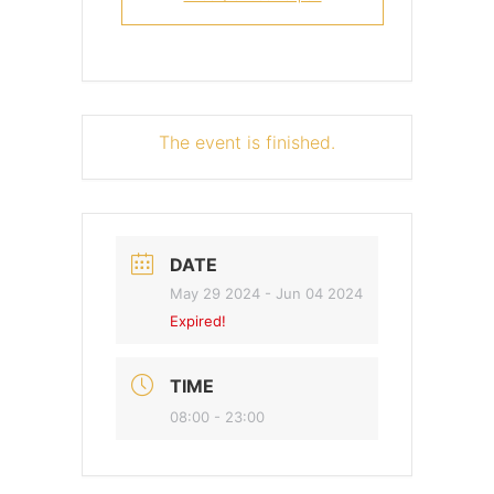
The event is finished.
DATE
May 29 2024
- Jun 04 2024
Expired!
TIME
08:00 - 23:00