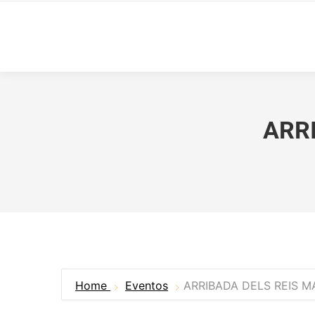
ARR
Home
Eventos
ARRIBADA DELS REIS M