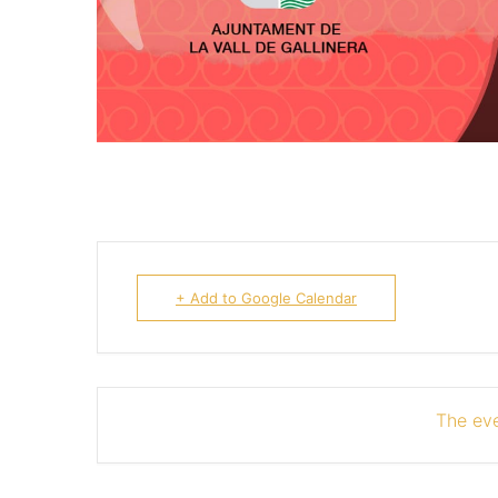
+ Add to Google Calendar
The eve