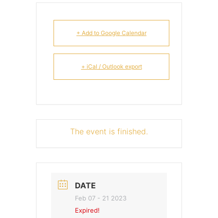
+ Add to Google Calendar
+ iCal / Outlook export
The event is finished.
DATE
Feb 07 - 21 2023
Expired!