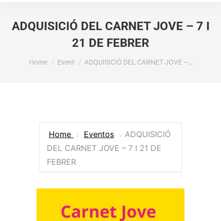
ADQUISICIÓ DEL CARNET JOVE – 7 I
21 DE FEBRER
You are here:
Home
Event
ADQUISICIÓ DEL CARNET JOVE –…
Home
Eventos
ADQUISICIÓ
DEL CARNET JOVE – 7 I 21 DE
FEBRER