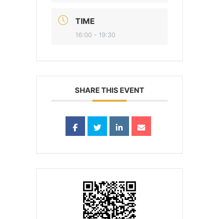
TIME
16:00 - 19:30
SHARE THIS EVENT