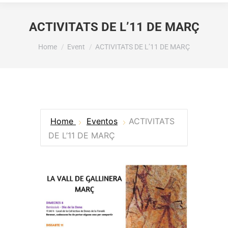
ACTIVITATS DE L’11 DE MARÇ
You are here:
Home
Event
ACTIVITATS DE L’11 DE MARÇ
Home
Eventos
ACTIVITATS
DE L’11 DE MARÇ