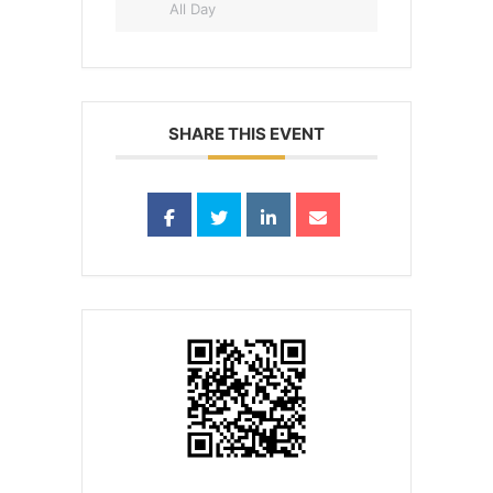
All Day
SHARE THIS EVENT