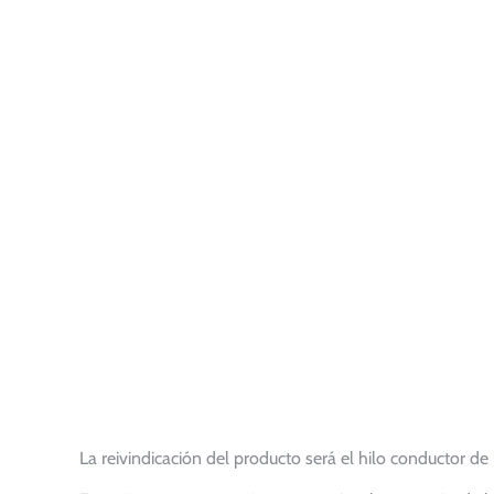
La reivindicación del producto será el hilo conductor de 