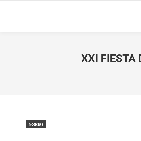
XXI FIESTA
Noticias