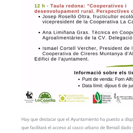
Hay que destacar que el Ayuntamiento ha puesto a dispo
que facilitará el acceso al casco urbano de Benialí da