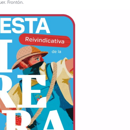
er. Frontón.