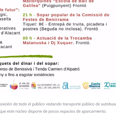
sición de todo el público visitando transporte público de autobus
do que este núcleo dispone de pocos espacios de aparcamiento.