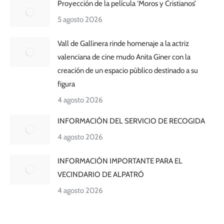
Proyección de la película ‘Moros y Cristianos’
5 agosto 2026
Vall de Gallinera rinde homenaje a la actriz
valenciana de cine mudo Anita Giner con la
creación de un espacio público destinado a su
figura
4 agosto 2026
INFORMACIÓN DEL SERVICIO DE RECOGIDA
4 agosto 2026
INFORMACIÓN IMPORTANTE PARA EL
VECINDARIO DE ALPATRÓ
4 agosto 2026