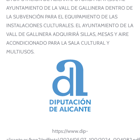
AYUNTAMIENTO DE LA VALL DE GALLINERA DENTRO DE
LA SUBVENCIÓN PARA EL EQUIPAMIENTO DE LAS
INSTALACIONES CULTURALES. EL AYUNTAMIENTO DE LA
VALL DE GALLINERA ADQUIRIRÁ SILLAS, MESAS Y AIRE
ACONDICIONADO PARA LA SALA CULTURAL Y
MULTIUSOS.
https://www.dip-
alicante.es/bop2/pdftotal/2024/05/27_100/2024_004082.pdf