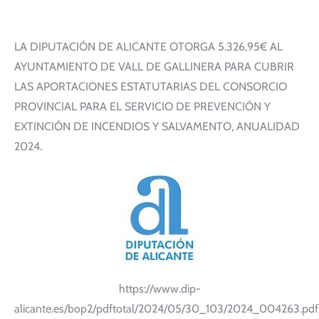
LA DIPUTACIÓN DE ALICANTE OTORGA 5.326,95€ AL
AYUNTAMIENTO DE VALL DE GALLINERA PARA CUBRIR
LAS APORTACIONES ESTATUTARIAS DEL CONSORCIO
PROVINCIAL PARA EL SERVICIO DE PREVENCIÓN Y
EXTINCIÓN DE INCENDIOS Y SALVAMENTO, ANUALIDAD
2024.
https://www.dip-
alicante.es/bop2/pdftotal/2024/05/30_103/2024_004263.pdf