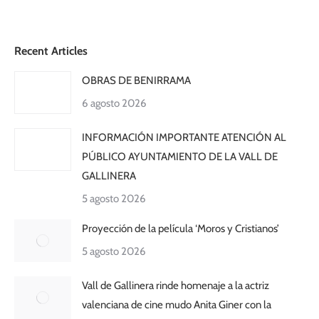
Recent Articles
OBRAS DE BENIRRAMA
6 agosto 2026
INFORMACIÓN IMPORTANTE ATENCIÓN AL
PÚBLICO AYUNTAMIENTO DE LA VALL DE
GALLINERA
5 agosto 2026
Proyección de la película ‘Moros y Cristianos’
5 agosto 2026
Vall de Gallinera rinde homenaje a la actriz
valenciana de cine mudo Anita Giner con la