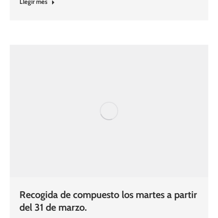
Llegir més
Recogida de compuesto los martes a partir
del 31 de marzo.