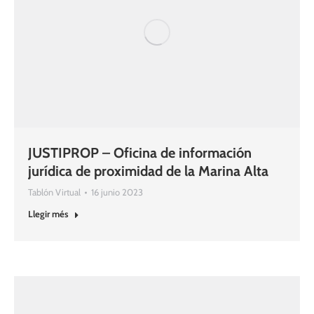
JUSTIPROP – Oficina de información
jurídica de proximidad de la Marina Alta
Tablón Virtual
16 junio 2023
Llegir més