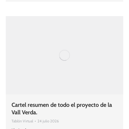
Cartel resumen de todo el proyecto de la
Vall Verda.
Tablón Virtual
24 julio 2026