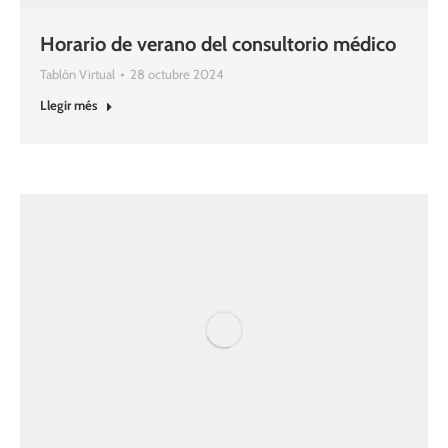
Horario de verano del consultorio médico
Tablón Virtual
28 octubre 2024
Llegir més