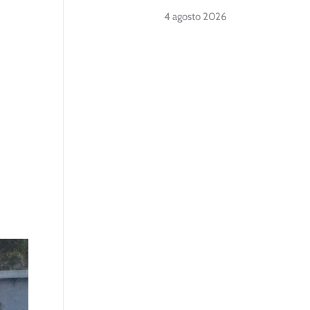
4 agosto 2026