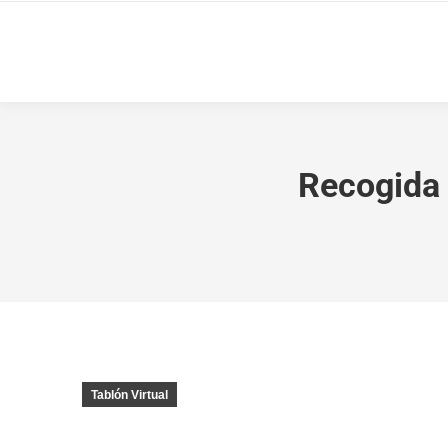
Recogida 
Tablón Virtual