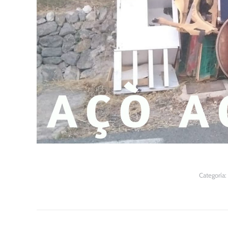
Categoría:
Navegación