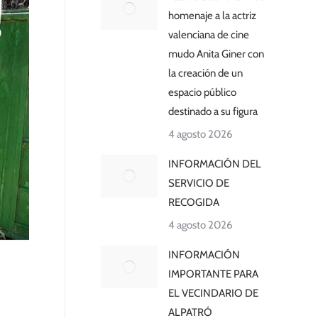
homenaje a la actriz
valenciana de cine
mudo Anita Giner con
la creación de un
espacio público
destinado a su figura
4 agosto 2026
INFORMACIÓN DEL
SERVICIO DE
RECOGIDA
4 agosto 2026
INFORMACIÓN
IMPORTANTE PARA
EL VECINDARIO DE
ALPATRÓ