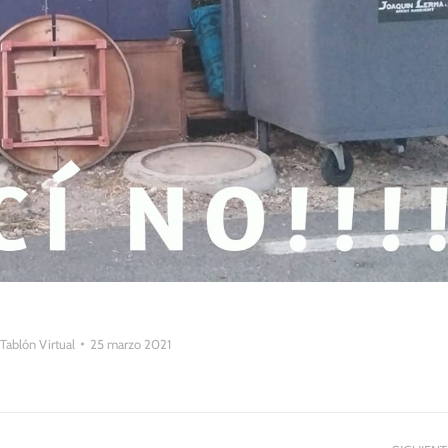
Tablón Virtual
25 marzo 2021