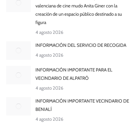
valenciana de cine mudo Anita Giner con la
creación de un espacio público destinado a su
figura
4 agosto 2026
INFORMACIÓN DEL SERVICIO DE RECOGIDA
4 agosto 2026
INFORMACIÓN IMPORTANTE PARA EL
VECINDARIO DE ALPATRÓ
4 agosto 2026
INFORMACIÓN IMPORTANTE VECINDARIO DE
BENIALÍ
4 agosto 2026