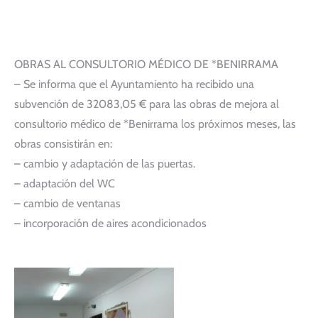
OBRAS AL CONSULTORIO MÉDICO DE *BENIRRAMA
– Se informa que el Ayuntamiento ha recibido una
subvención de 32083,05 € para las obras de mejora al
consultorio médico de *Benirrama los próximos meses, las
obras consistirán en:
– cambio y adaptación de las puertas.
– adaptación del WC
– cambio de ventanas
– incorporación de aires acondicionados