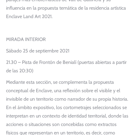
influencia en la propuesta temática de la residencia artística
Enclave Land Art 2021.
MIRADA INTERIOR
Sábado 25 de septiembre 2021
21.30 – Pista de Frontón de Benialí (puertas abiertas a partir
de las 20:30)
Mediante esta sección, se complementa la propuesta
conceptual de Enclave, una reflexión sobre el visible y el
invisible de un territorio como narrador de su propia historia.
En el ámbito expositivo, los cortometrajes seleccionados se
interpretan en un contexto de identidad territorial, donde las
acciones o situaciones son concebidas como extractos
físicos que representan en un territorio, es decir, como