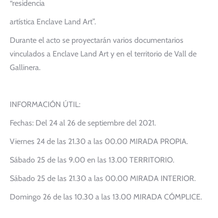
“residencia
artística Enclave Land Art”.
Durante el acto se proyectarán varios documentarios
vinculados a Enclave Land Art y en el territorio de Vall de
Gallinera.
INFORMACIÓN ÚTIL:
Fechas: Del 24 al 26 de septiembre del 2021.
Viernes 24 de las 21.30 a las 00.00 MIRADA PROPIA.
Sábado 25 de las 9.00 en las 13.00 TERRITORIO.
Sábado 25 de las 21.30 a las 00.00 MIRADA INTERIOR.
Domingo 26 de las 10.30 a las 13.00 MIRADA CÓMPLICE.