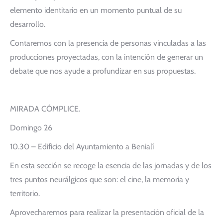
elemento identitario en un momento puntual de su
desarrollo.
Contaremos con la presencia de personas vinculadas a las
producciones proyectadas, con la intención de generar un
debate que nos ayude a profundizar en sus propuestas.
MIRADA CÓMPLICE.
Domingo 26
10.30 – Edificio del Ayuntamiento a Benialí
En esta sección se recoge la esencia de las jornadas y de los
tres puntos neurálgicos que son: el cine, la memoria y
territorio.
Aprovecharemos para realizar la presentación oficial de la