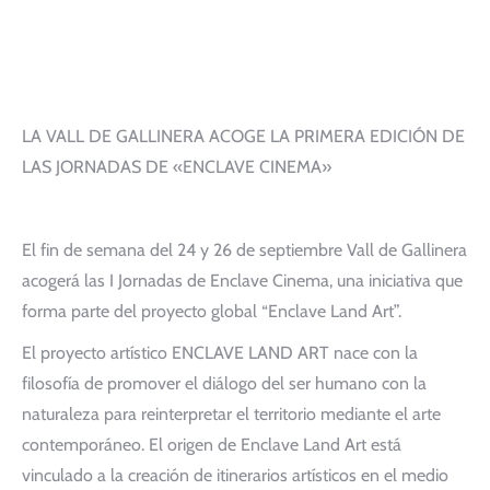
LA VALL DE GALLINERA ACOGE LA PRIMERA EDICIÓN DE
LAS JORNADAS DE «ENCLAVE CINEMA»
El fin de semana del 24 y 26 de septiembre Vall de Gallinera
acogerá las I Jornadas de Enclave Cinema, una iniciativa que
forma parte del proyecto global “Enclave Land Art”.
El proyecto artístico ENCLAVE LAND ART nace con la
filosofía de promover el diálogo del ser humano con la
naturaleza para reinterpretar el territorio mediante el arte
contemporáneo. El origen de Enclave Land Art está
vinculado a la creación de itinerarios artísticos en el medio