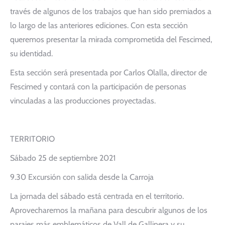
través de algunos de los trabajos que han sido premiados a
lo largo de las anteriores ediciones. Con esta sección
queremos presentar la mirada comprometida del Fescimed,
su identidad.
Esta sección será presentada por Carlos Olalla, director de
Fescimed y contará con la participación de personas
vinculadas a las producciones proyectadas.
TERRITORIO
Sábado 25 de septiembre 2021
9.30 Excursión con salida desde la Carroja
La jornada del sábado está centrada en el territorio.
Aprovecharemos la mañana para descubrir algunos de los
parajes más emblemáticos de Vall de Gallinera y su