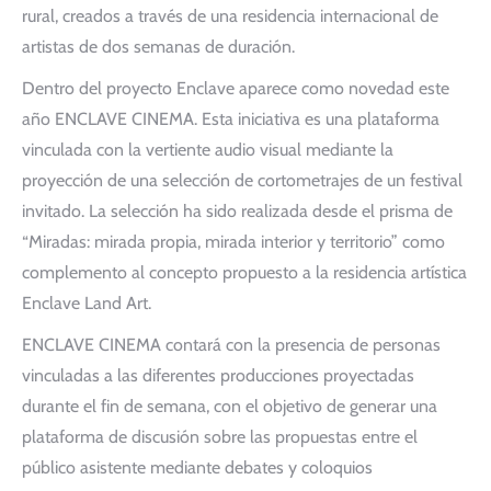
rural, creados a través de una residencia internacional de
artistas de dos semanas de duración.
Dentro del proyecto Enclave aparece como novedad este
año ENCLAVE CINEMA. Esta iniciativa es una plataforma
vinculada con la vertiente audio visual mediante la
proyección de una selección de cortometrajes de un festival
invitado. La selección ha sido realizada desde el prisma de
“Miradas: mirada propia, mirada interior y territorio” como
complemento al concepto propuesto a la residencia artística
Enclave Land Art.
ENCLAVE CINEMA contará con la presencia de personas
vinculadas a las diferentes producciones proyectadas
durante el fin de semana, con el objetivo de generar una
plataforma de discusión sobre las propuestas entre el
público asistente mediante debates y coloquios