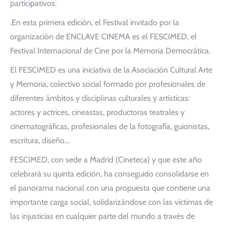
participativos.
.En esta primera edición, el Festival invitado por la
organización de ENCLAVE CINEMA es el FESCIMED, el
Festival Internacional de Cine por la Memoria Democrática.
El FESCIMED es una iniciativa de la Asociación Cultural Arte
y Memoria, colectivo social formado por profesionales de
diferentes ámbitos y disciplinas culturales y artísticas:
actores y actrices, cineastas, productoras teatrales y
cinematográficas, profesionales de la fotografía, guionistas,
escritura, diseño…
FESCIMED, con sede a Madrid (Cineteca) y que este año
celebrará su quinta edición, ha conseguido consolidarse en
el panorama nacional con una propuesta que contiene una
importante carga social, solidarizándose con las víctimas de
las injusticias en cualquier parte del mundo a través de