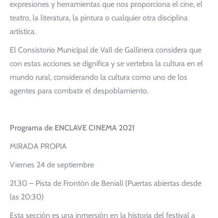
expresiones y herramientas que nos proporciona el cine, el
teatro, la literatura, la pintura o cualquier otra disciplina
artística.
El Consistorio Municipal de Vall de Gallinera considera que
con estas acciones se dignifica y se vertebra la cultura en el
mundo rural, considerando la cultura como uno de los
agentes para combatir el despoblamiento.
Programa de ENCLAVE CINEMA 2021
MIRADA PROPIA
Viernes 24 de septiembre
21.30 – Pista de Frontón de Benialí (Puertas abiertas desde
las 20:30)
Esta sección es una inmersión en la historia del festival a