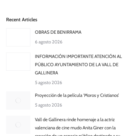
Recent Articles
OBRAS DE BENIRRAMA
6 agosto 2026
INFORMACIÓN IMPORTANTE ATENCIÓN AL
PÚBLICO AYUNTAMIENTO DE LA VALL DE
GALLINERA
5 agosto 2026
Proyección de la película ‘Moros y Cristianos’
5 agosto 2026
Vall de Gallinera rinde homenaje a la actriz
valenciana de cine mudo Anita Giner con la