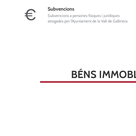
Subvencions
Subvencions a persones físiques i jurídiques
atorgades per l’Ajuntament de la Vall de Gallinera
BÉNS IMMOBL