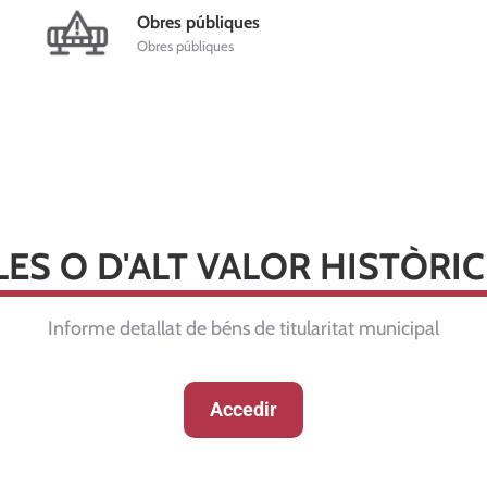
Obres públiques
Obres públiques
ES O D'ALT VALOR HISTÒRI
Informe detallat de béns de titularitat municipal
Accedir