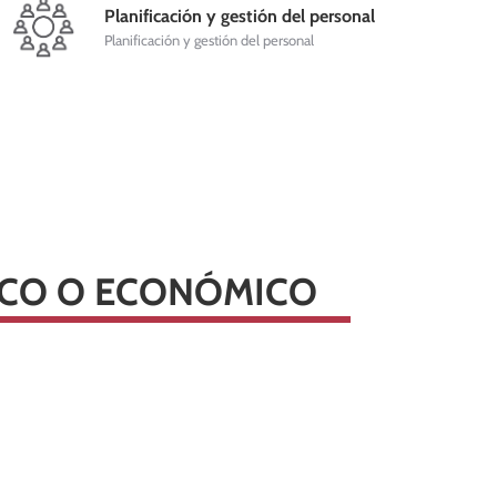
Planificación y gestión del personal
Planificación y gestión del personal
RICO O ECONÓMICO