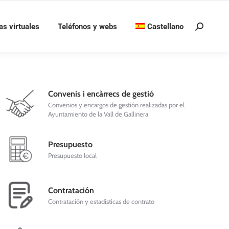
as virtuales
Teléfonos y webs
Castellano
Buscar:
Convenis i encàrrecs de gestió
Convenios y encargos de gestión realizadas por el
Ayuntamiento de la Vall de Gallinera
Presupuesto
Presupuesto local
Contratación
Contratación y estadísticas de contrato