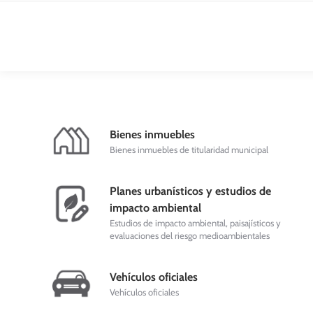
Bienes inmuebles
Bienes inmuebles de titularidad municipal
Planes urbanísticos y estudios de
impacto ambiental
Estudios de impacto ambiental, paisajísticos y
evaluaciones del riesgo medioambientales
Vehículos oficiales
Vehículos oficiales