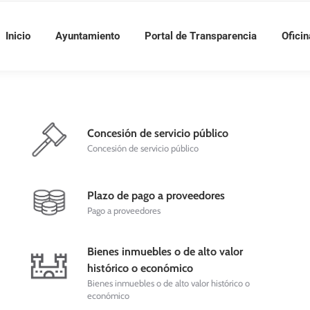
Inicio
Ayuntamiento
Portal de Transparencia
Oficin
Concesión de servicio público
Concesión de servicio público
Plazo de pago a proveedores
Pago a proveedores
Bienes inmuebles o de alto valor
histórico o económico
Bienes inmuebles o de alto valor histórico o
económico