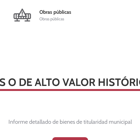
Obras públicas
Obras públicas
S O DE ALTO VALOR HISTÓ
Informe detallado de bienes de titularidad municipal